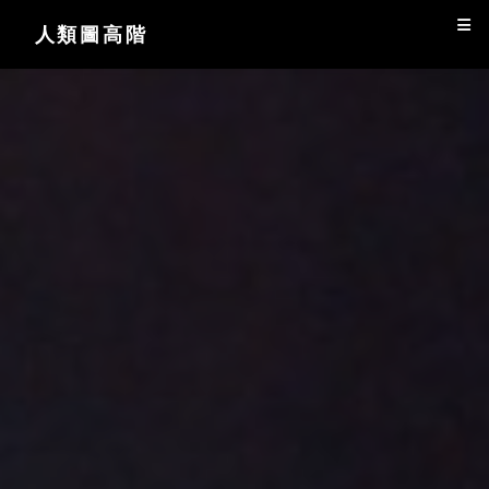
人類圖高階