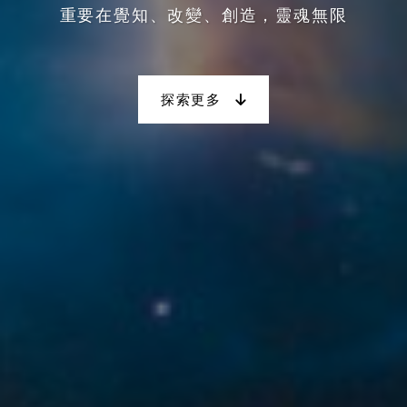
重要在覺知、改變、創造，靈魂無限
探索更多