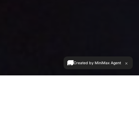
×
Created by MiniMax Agent
人類圖高階全息
從機械宿命到意識自主的科學整合體系