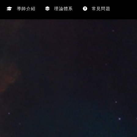
導師介紹
理論體系
常見問題