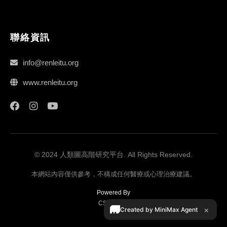
聯絡資訊
info@renleitu.org
www.renleitu.org
© 2024 人類圖高階研究平台. All Rights Reserved.
本網站內容僅供參考，不構成任何醫療或心理治療建議。
Powered By
CShost.net
×
Created by MiniMax Agent